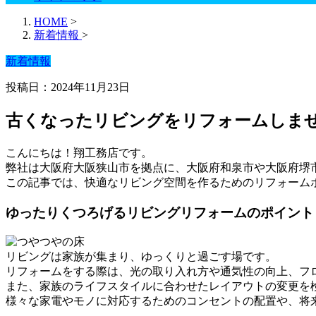
HOME
>
新着情報
>
新着情報
投稿日：2024年11月23日
古くなったリビングをリフォームしま
こんにちは！翔工務店です。
弊社は大阪府大阪狭山市を拠点に、大阪府和泉市や大阪府堺
この記事では、快適なリビング空間を作るためのリフォーム
ゆったりくつろげるリビングリフォームのポイント
リビングは家族が集まり、ゆっくりと過ごす場です。
リフォームをする際は、光の取り入れ方や通気性の向上、フ
また、家族のライフスタイルに合わせたレイアウトの変更を
様々な家電やモノに対応するためのコンセントの配置や、将