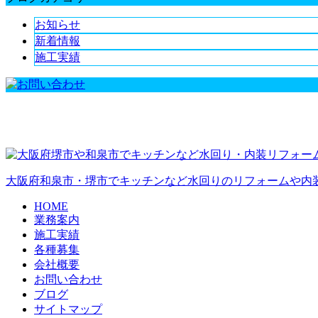
お知らせ
新着情報
施工実績
大阪府和泉市・堺市でキッチンなど水回りのリフォームや内
HOME
業務案内
施工実績
各種募集
会社概要
お問い合わせ
ブログ
サイトマップ