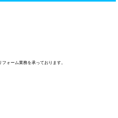
リフォーム業務を承っております。
。