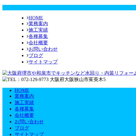
HOME
業務案内
施工実績
各種募集
会社概要
お問い合わせ
ブログ
サイトマップ
HOME
業務案内
施工実績
各種募集
会社概要
お問い合わせ
ブログ
サイトマップ