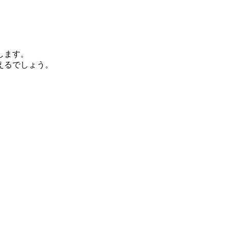
します。
えるでしょう。