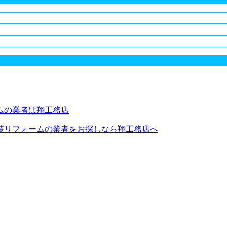
装リフォームの業者をお探しなら翔工務店へ