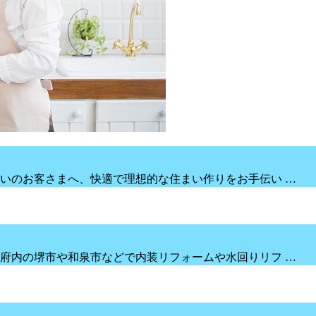
いのお客さまへ、快適で理想的な住まい作りをお手伝い …
府内の堺市や和泉市などで内装リフォームや水回りリフ …