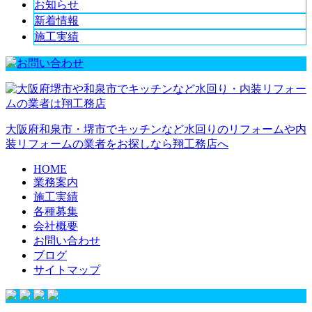
お知らせ
新着情報
施工実績
大阪府和泉市・堺市でキッチンなど水回りのリフォームや内
装リフォームの業者をお探しなら翔工務店へ
HOME
業務案内
施工実績
各種募集
会社概要
お問い合わせ
ブログ
サイトマップ