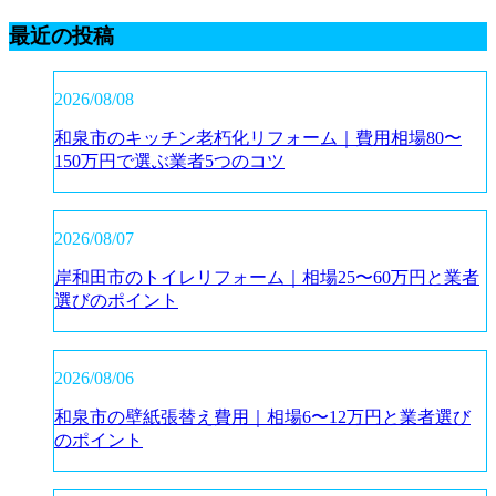
最近の投稿
2026/08/08
和泉市のキッチン老朽化リフォーム｜費用相場80〜
150万円で選ぶ業者5つのコツ
2026/08/07
岸和田市のトイレリフォーム｜相場25〜60万円と業者
選びのポイント
2026/08/06
和泉市の壁紙張替え費用｜相場6〜12万円と業者選び
のポイント