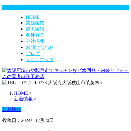
HOME
業務案内
施工実績
各種募集
会社概要
お問い合わせ
ブログ
サイトマップ
HOME
>
新着情報
>
新着情報
投稿日：2024年12月20日