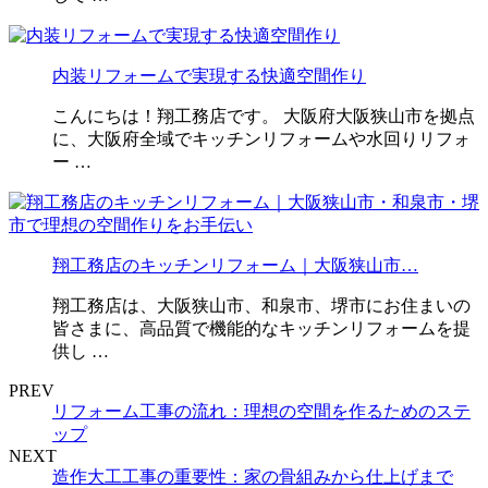
内装リフォームで実現する快適空間作り
こんにちは！翔工務店です。 大阪府大阪狭山市を拠点
に、大阪府全域でキッチンリフォームや水回りリフォ
ー …
翔工務店のキッチンリフォーム｜大阪狭山市…
翔工務店は、大阪狭山市、和泉市、堺市にお住まいの
皆さまに、高品質で機能的なキッチンリフォームを提
供し …
PREV
リフォーム工事の流れ：理想の空間を作るためのステ
ップ
NEXT
造作大工工事の重要性：家の骨組みから仕上げまで