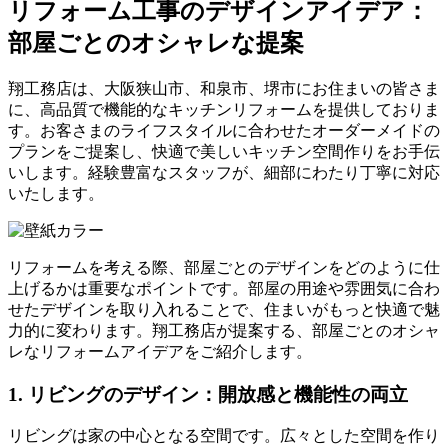
リフォーム工事のデザインアイデア：
部屋ごとのオシャレな提案
翔工務店は、大阪狭山市、和泉市、堺市にお住まいの皆さま
に、高品質で機能的なキッチンリフォームを提供しておりま
す。お客さまのライフスタイルに合わせたオーダーメイドの
プランをご提案し、快適で美しいキッチン空間作りをお手伝
いします。経験豊富なスタッフが、細部にわたり丁寧に対応
いたします。
リフォームを考える際、部屋ごとのデザインをどのように仕
上げるかは重要なポイントです。部屋の用途や雰囲気に合わ
せたデザインを取り入れることで、住まいがもっと快適で魅
力的に変わります。翔工務店が提案する、部屋ごとのオシャ
レなリフォームアイデアをご紹介します。
1.
リビングのデザイン：開放感と機能性の両立
リビングは家の中心となる空間です。広々とした空間を作り