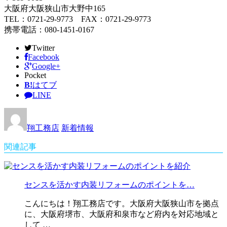
大阪府大阪狭山市大野中165
TEL：0721-29-9773 FAX：0721-29-9773
携帯電話：080-1451-0167
Twitter
Facebook
Google+
Pocket
B!
はてブ
LINE
翔工務店
新着情報
関連記事
センスを活かす内装リフォームのポイントを…
こんにちは！翔工務店です。大阪府大阪狭山市を拠点
に、大阪府堺市、大阪府和泉市など府内を対応地域と
して …