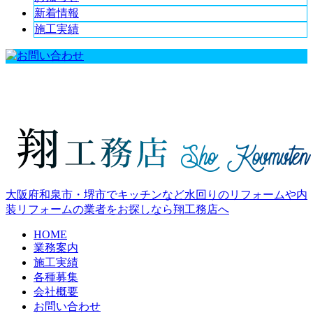
新着情報
施工実績
大阪府和泉市・堺市でキッチンなど水回りのリフォームや内
装リフォームの業者をお探しなら翔工務店へ
HOME
業務案内
施工実績
各種募集
会社概要
お問い合わせ