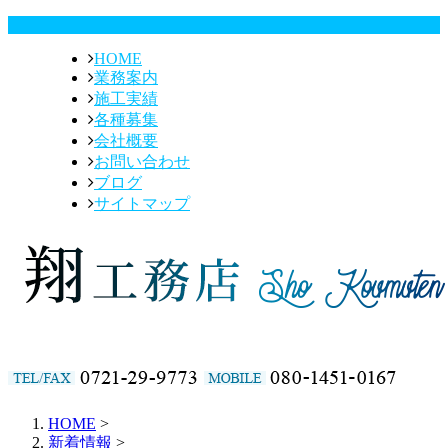
HOME
業務案内
施工実績
各種募集
会社概要
お問い合わせ
ブログ
サイトマップ
HOME
>
新着情報
>