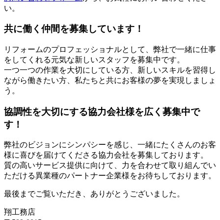
い。
共に働く仲間を募集しています！
リフォームのプロフェッショナルとして、弊社で一緒に仕事
をしてくれる元気な新しいスタッフを募集中です。
一つ一つの作業を大切にしている方、新しいスキルを習得し
ながら働きたい方、私たちと共にお客様の夢を実現しましょ
う。
協調性を大切にする協力会社様を広く募集中で
す！
弊社のビジョンにシンパシーを感じ、一緒にたくさんのお客
様に喜びを届けてくださる協力会社を募集しております。
質の高いサービス提供に向けて、力を合わせて取り組んでい
ただける異業種のパートナー企業様をお待ちしております。
最後までご覧いただき、ありがとうございました。
翔工務店