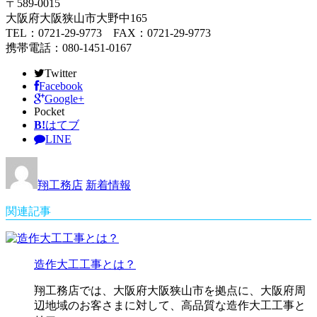
〒589-0015
大阪府大阪狭山市大野中165
TEL：0721-29-9773 FAX：0721-29-9773
携帯電話：080-1451-0167
Twitter
Facebook
Google+
Pocket
B!
はてブ
LINE
翔工務店
新着情報
関連記事
造作大工工事とは？
翔工務店では、大阪府大阪狭山市を拠点に、大阪府周
辺地域のお客さまに対して、高品質な造作大工工事と