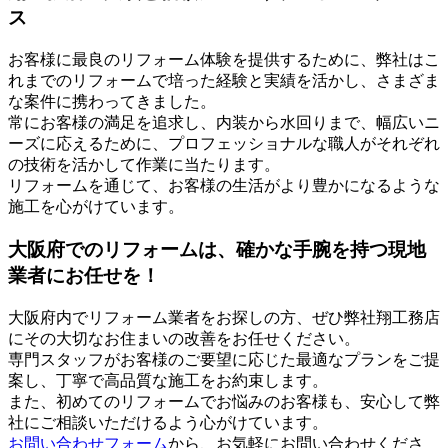
ス
お客様に最良のリフォーム体験を提供するために、弊社はこ
れまでのリフォームで培った経験と実績を活かし、さまざま
な案件に携わってきました。
常にお客様の満足を追求し、内装から水回りまで、幅広いニ
ーズに応えるために、プロフェッショナルな職人がそれぞれ
の技術を活かして作業に当たります。
リフォームを通じて、お客様の生活がより豊かになるような
施工を心がけています。
大阪府でのリフォームは、確かな手腕を持つ現地
業者にお任せを！
大阪府内でリフォーム業者をお探しの方、ぜひ弊社翔工務店
にその大切なお住まいの改善をお任せください。
専門スタッフがお客様のご要望に応じた最適なプランをご提
案し、丁寧で高品質な施工をお約束します。
また、初めてのリフォームでお悩みのお客様も、安心して弊
社にご相談いただけるよう心がけています。
お問い合わせフォーム
から、お気軽にお問い合わせくださ