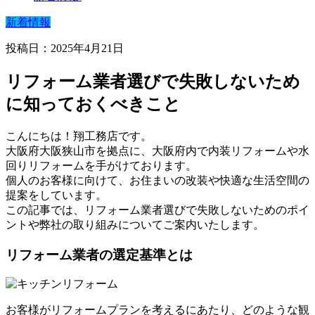
新着情報
投稿日：2025年4月21日
リフォーム業者選びで失敗しないため
に知っておくべきこと
こんにちは！翔工務店です。
大阪府大阪狭山市を拠点に、大阪府内で内装リフォームや水
回りリフォームを手がけております。
個人のお客様に向けて、お住まいの改装や快適な生活空間の
提案をしています。
この記事では、リフォーム業者選びで失敗しないためのポイ
ントや弊社の取り組みについてご案内いたします。
リフォーム業者の選定基準とは
お客様がリフォームプランを考えるにあたり、どのような観