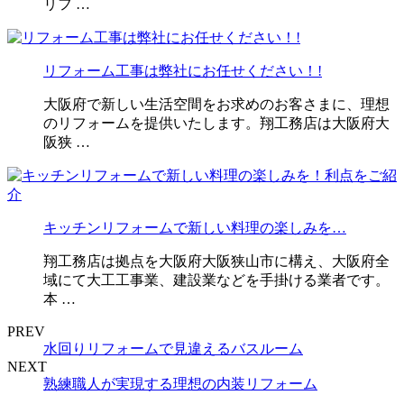
リフ …
リフォーム工事は弊社にお任せください！!
大阪府で新しい生活空間をお求めのお客さまに、理想
のリフォームを提供いたします。翔工務店は大阪府大
阪狭 …
キッチンリフォームで新しい料理の楽しみを…
翔工務店は拠点を大阪府大阪狭山市に構え、大阪府全
域にて大工工事業、建設業などを手掛ける業者です。
本 …
PREV
水回りリフォームで見違えるバスルーム
NEXT
熟練職人が実現する理想の内装リフォーム