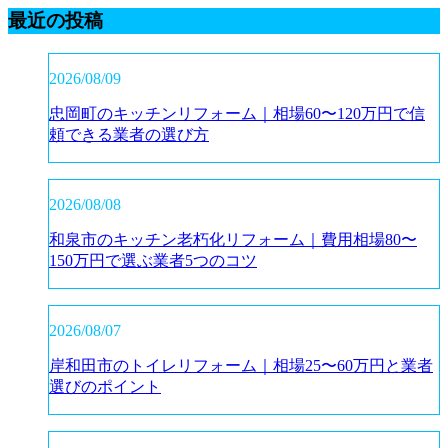
最近の投稿
2026/08/09
忠岡町のキッチンリフォーム｜相場60〜120万円で信
頼できる業者の選び方
2026/08/08
和泉市のキッチン老朽化リフォーム｜費用相場80〜
150万円で選ぶ業者5つのコツ
2026/08/07
岸和田市のトイレリフォーム｜相場25〜60万円と業者
選びのポイント