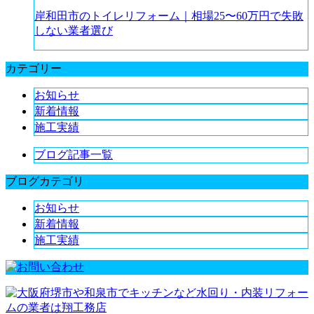
岸和田市のトイレリフォーム｜相場25〜60万円で失敗
しない業者選び
カテゴリー
お知らせ
新着情報
施工実績
ブログ記事一覧
ブログカテゴリ
お知らせ
新着情報
施工実績