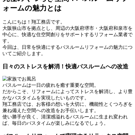
ォームの魅力とは
こんにちは！翔工務店です。
大阪狭山市を拠点とし、周辺の大阪府堺市・大阪府和泉市を
中心に、快適な住空間創りをサポートするリフォーム業者で
す。
今回は、日常を快適にするバスルームリフォームの魅力につ
いてご紹介します。
日々のストレスを解消！快適バスルームへの改造
バスルームは一日の疲れを癒す重要な空間。
だからこそ、リフォームによってストレスを解消し、より豊
かなバスタイムを実現したいものです。
翔工務店では、お客様の想いを大切に、機能性とくつろぎを
兼ね備えた空間への改造をお手伝いします。
使い勝手が良く、清潔感溢れるバスルームに生まれ変われ
ば、毎日のバスタイムが楽しみになるでしょう。