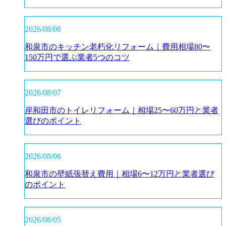
2026/08/08
和泉市のキッチン老朽化リフォーム｜費用相場80〜
150万円で選ぶ業者5つのコツ
2026/08/07
岸和田市のトイレリフォーム｜相場25〜60万円と業者
選びのポイント
2026/08/06
和泉市の壁紙張替え費用｜相場6〜12万円と業者選び
のポイント
2026/08/05