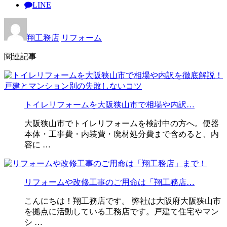
LINE
翔工務店
リフォーム
関連記事
トイレリフォームを大阪狭山市で相場や内訳…
大阪狭山市でトイレリフォームを検討中の方へ。便器
本体・工事費・内装費・廃材処分費まで含めると、内
容に …
リフォームや改修工事のご用命は「翔工務店…
こんにちは！翔工務店です。 弊社は大阪府大阪狭山市
を拠点に活動している工務店です。戸建て住宅やマン
シ …