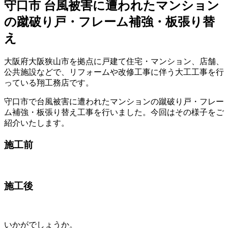
守口市 台風被害に遭われたマンション
の蹴破り戸・フレーム補強・板張り替
え
大阪府大阪狭山市を拠点に戸建て住宅・マンション、店舗、
公共施設などで、リフォームや改修工事に伴う大工工事を行
っている翔工務店です。
守口市で台風被害に遭われたマンションの蹴破り戸・フレー
ム補強・板張り替え工事を行いました。今回はその様子をご
紹介いたします。
施工前
施工後
いかがでしょうか。