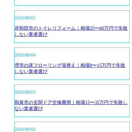
2026/08/05
岸和田市のトイレリフォーム｜相場25〜60万円で失敗
しない業者選び
2026/08/04
堺市の床フローリング張替え｜相場8〜15万円で失敗
しない業者選び
2026/08/03
和泉市の玄関ドア交換費用｜相場15〜35万円で失敗し
ない業者選び
2026/08/02