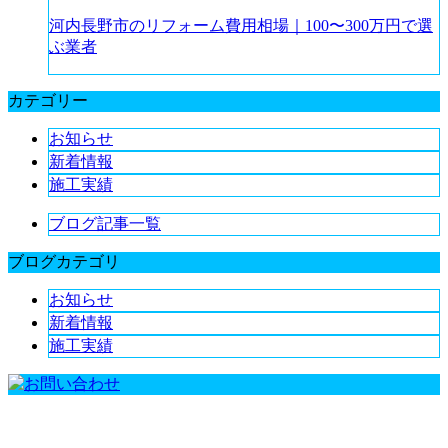
河内長野市のリフォーム費用相場｜100〜300万円で選
ぶ業者
カテゴリー
お知らせ
新着情報
施工実績
ブログ記事一覧
ブログカテゴリ
お知らせ
新着情報
施工実績