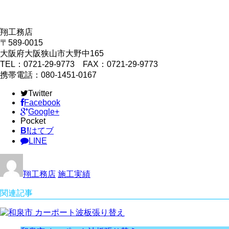
翔工務店
〒589-0015
大阪府大阪狭山市大野中165
TEL：0721-29-9773 FAX：0721-29-9773
携帯電話：080-1451-0167
Twitter
Facebook
Google+
Pocket
B!
はてブ
LINE
翔工務店
施工実績
関連記事