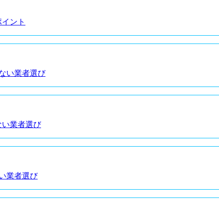
ポイント
しない業者選び
ない業者選び
ない業者選び