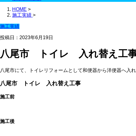
HOME
>
施工実績
>
施工実績
投稿日：2023年6月19日
八尾市 トイレ 入れ替え工
八尾市にて、トイレリフォームとして和便器から洋便器へ入れ
八尾市 トイレ 入れ替え工事
施工前
施工後