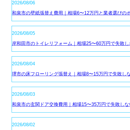
2026/08/06
和泉市の壁紙張替え費用｜相場6〜12万円と業者選びの
2026/08/05
岸和田市のトイレリフォーム｜相場25〜60万円で失敗
2026/08/04
堺市の床フローリング張替え｜相場8〜15万円で失敗し
2026/08/03
和泉市の玄関ドア交換費用｜相場15〜35万円で失敗し
2026/08/02