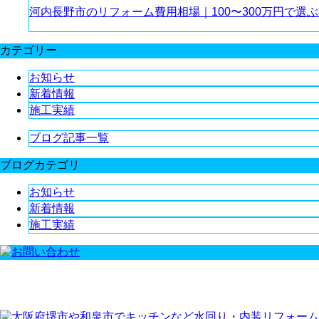
河内長野市のリフォーム費用相場｜100〜300万円で選
カテゴリー
お知らせ
新着情報
施工実績
ブログ記事一覧
ブログカテゴリ
お知らせ
新着情報
施工実績