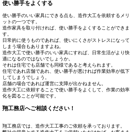
使い勝手をよくする
使い勝手のいい家具にできる点も、造作大工を依頼するメリ
ットの一つです。
造作家具を取り付ければ、使い勝手をよくすることができま
す。
日常的に使うものであれば、使いにくさがストレスになって
しまう場合もありますよね。
造作大工で使い勝手のいい家具にすれば、日常生活がより快
適になるのではないでしょうか。
それは住宅でも店舗でも同様であると考えられます。
住宅であれ店舗であれ、使い勝手が悪ければ作業効率が低下
してしまうでしょう。
店舗の場合であれば運営に支障が出かねません。
造作大工に依頼することで使い勝手をよくして、作業の効率
化を図ることが可能です。
翔工務店へご相談ください！
翔工務店では、造作大工工事のご依頼を承っております。