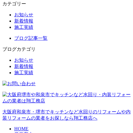
カテゴリー
お知らせ
新着情報
施工実績
ブログ記事一覧
ブログカテゴリ
お知らせ
新着情報
施工実績
大阪府和泉市・堺市でキッチンなど水回りのリフォームや内
装リフォームの業者をお探しなら翔工務店へ
HOME