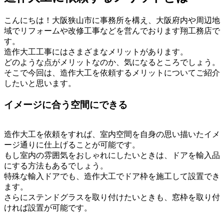
こんにちは！大阪狭山市に事務所を構え、大阪府内や周辺地
域でリフォームや改修工事などを営んでおります翔工務店で
す。
造作大工工事にはさまざまなメリットがあります。
どのような点がメリットなのか、気になるところでしょう。
そこで今回は、造作大工を依頼するメリットについてご紹介
したいと思います。
イメージに合う空間にできる
造作大工を依頼をすれば、室内空間を自身の思い描いたイメ
ージ通りに仕上げることが可能です。
もし室内の雰囲気をおしゃれにしたいときは、ドアを輸入品
にする方法もあるでしょう。
特殊な輸入ドアでも、造作大工でドア枠を施工して設置でき
ます。
さらにステンドグラスを取り付けたいときも、窓枠を取り付
ければ設置が可能です。