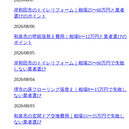
岸和田市のトイレリフォーム｜相場25〜60万円と業者
選びのポイント
2026/08/06
和泉市の壁紙張替え費用｜相場6〜12万円と業者選びの
ポイント
2026/08/05
岸和田市のトイレリフォーム｜相場25〜60万円で失敗
しない業者選び
2026/08/04
堺市の床フローリング張替え｜相場8〜15万円で失敗し
ない業者選び
2026/08/03
和泉市の玄関ドア交換費用｜相場15〜35万円で失敗し
ない業者選び