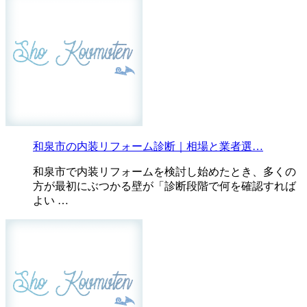
和泉市の内装リフォーム診断｜相場と業者選…
和泉市で内装リフォームを検討し始めたとき、多くの
方が最初にぶつかる壁が「診断段階で何を確認すれば
よい …