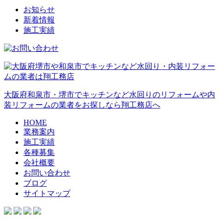
お知らせ
新着情報
施工実績
大阪府和泉市・堺市でキッチンなど水回りのリフォームや内
装リフォームの業者をお探しなら翔工務店へ
HOME
業務案内
施工実績
各種募集
会社概要
お問い合わせ
ブログ
サイトマップ