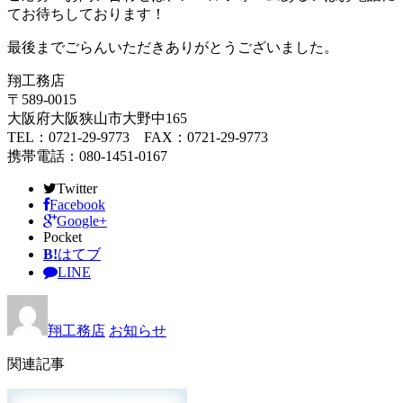
てお待ちしております！
最後までごらんいただきありがとうございました。
翔工務店
〒589-0015
大阪府大阪狭山市大野中165
TEL：0721-29-9773 FAX：0721-29-9773
携帯電話：080-1451-0167
Twitter
Facebook
Google+
Pocket
B!
はてブ
LINE
翔工務店
お知らせ
関連記事