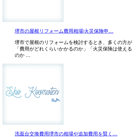
堺市の屋根リフォーム費用相場|火災保険申…
堺市で屋根のリフォームを検討するとき、多くの方が
「費用がどれくらいかかるのか」「火災保険は使える
のか …
洗面台交換費用堺市の相場や追加費用を賢く…