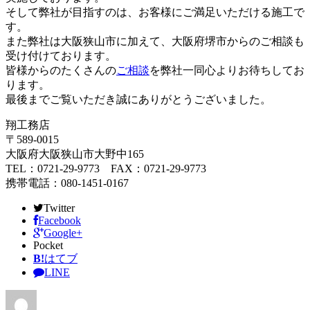
そして弊社が目指すのは、お客様にご満足いただける施工で
す。
また弊社は大阪狭山市に加えて、大阪府堺市からのご相談も
受け付けております。
皆様からのたくさんの
ご相談
を弊社一同心よりお待ちしてお
ります。
最後までご覧いただき誠にありがとうございました。
翔工務店
〒589-0015
大阪府大阪狭山市大野中165
TEL：0721-29-9773 FAX：0721-29-9773
携帯電話：080-1451-0167
Twitter
Facebook
Google+
Pocket
B!
はてブ
LINE