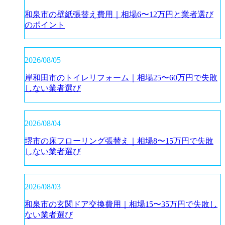
和泉市の壁紙張替え費用｜相場6〜12万円と業者選び
のポイント
2026/08/05
岸和田市のトイレリフォーム｜相場25〜60万円で失敗
しない業者選び
2026/08/04
堺市の床フローリング張替え｜相場8〜15万円で失敗
しない業者選び
2026/08/03
和泉市の玄関ドア交換費用｜相場15〜35万円で失敗し
ない業者選び