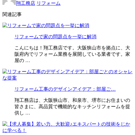
翔工務店
リフォーム
関連記事
リフォームで家の問題点を一挙に解消
こんにちは！翔工務店です。大阪狭山市を拠点に、大
阪府内でリフォーム業務を展開している業者です。家
屋の …
リフォーム工事のデザインアイデア：部屋ご…
翔工務店は、大阪狭山市、和泉市、堺市にお住まいの
皆さまに、高品質で機能的なキッチンリフォームを提
供し …