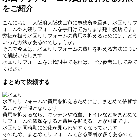
をご紹介
こんにちは！大阪府大阪狭山市に事務所を置き、水回りリフ
ォームや内装リフォームを手掛けております翔工務店です。
弊社が担う水回りリフォームの費用を抑えるためには、どう
いった方法があるのでしょうか。
そこで今回は、水回りリフォームの費用を抑える方法につい
て解説いたします。
水回りリフォームをご検討中であれば、ぜひ参考にしてみて
ください。
まとめて依頼する
水回りリフォームの費用を抑えるためには、まとめて依頼す
ることが手段となります。
費用を抑えるなら、キッチンや浴室、トイレなどをまとめて
リフォームの依頼をすると費用を抑えることが可能です。
水回りは同時期に劣化が見られやすくなっています。
そのため、まとめてリフォームできる業者が多くあるので