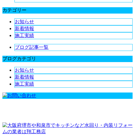
カテゴリー
お知らせ
新着情報
施工実績
ブログ記事一覧
ブログカテゴリ
お知らせ
新着情報
施工実績