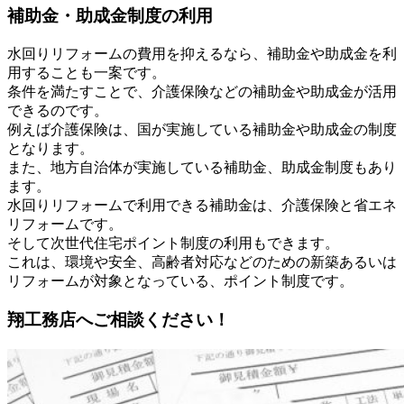
補助金・助成金制度の利用
水回りリフォームの費用を抑えるなら、補助金や助成金を利
用することも一案です。
条件を満たすことで、介護保険などの補助金や助成金が活用
できるのです。
例えば介護保険は、国が実施している補助金や助成金の制度
となります。
また、地方自治体が実施している補助金、助成金制度もあり
ます。
水回りリフォームで利用できる補助金は、介護保険と省エネ
リフォームです。
そして次世代住宅ポイント制度の利用もできます。
これは、環境や安全、高齢者対応などのための新築あるいは
リフォームが対象となっている、ポイント制度です。
翔工務店へご相談ください！