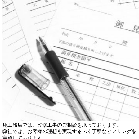
翔工務店では、改修工事のご相談を承っております。
弊社では、お客様の理想を実現するべく丁寧なヒアリングを
実施しております。